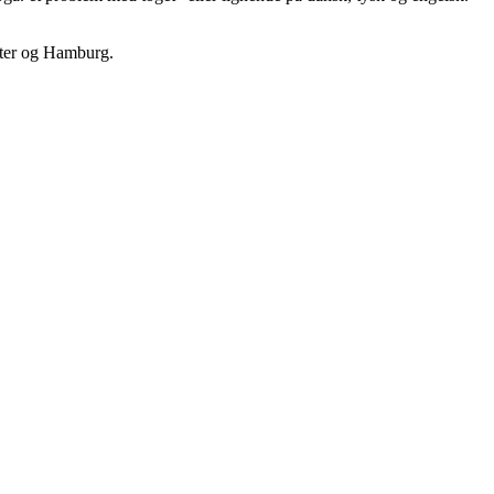
ster og Hamburg.