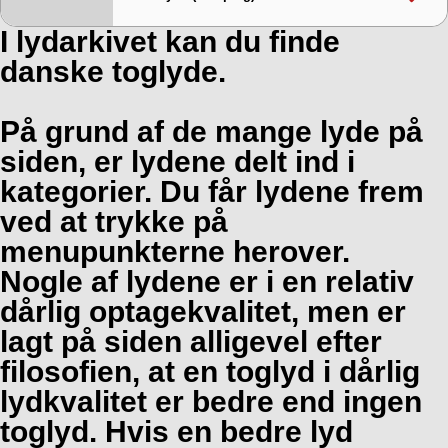
I lydarkivet kan du finde
danske toglyde.
På grund af de mange lyde på
siden, er lydene delt ind i
kategorier. Du får lydene frem
ved at trykke på
menupunkterne herover.
Nogle af lydene er i en relativ
dårlig optagekvalitet, men er
lagt på siden alligevel efter
filosofien, at en toglyd i dårlig
lydkvalitet er bedre end ingen
toglyd. Hvis en bedre lyd